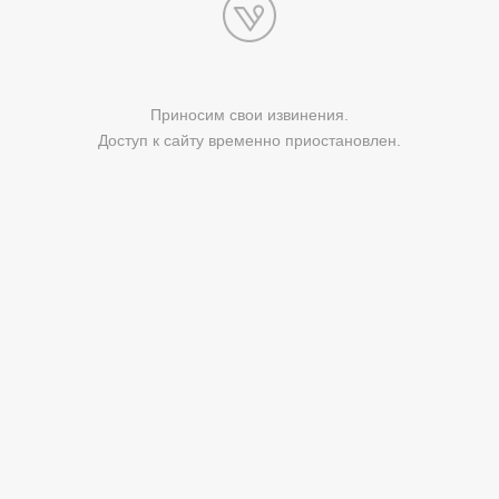
Приносим свои извинения.
Доступ к сайту временно приостановлен.