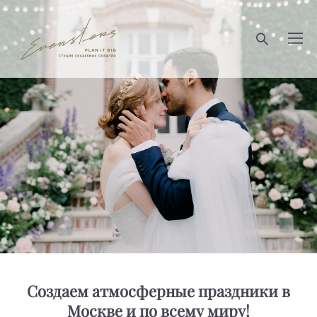
Создаем атмосферные праздники в
Москве и по всему миру!