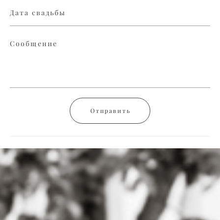
Дата свадьбы
Сообщение
Отправить