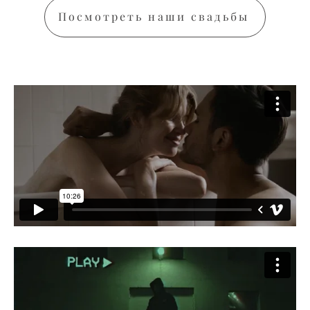
Посмотреть наши свадьбы