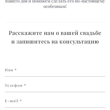
Вашего дня и поможем сделать его по-настоящему
особенным!
Расскажите нам о вашей свадьбе
и запишитесь на консультацию
Имя *
Телефон *
E-mail *