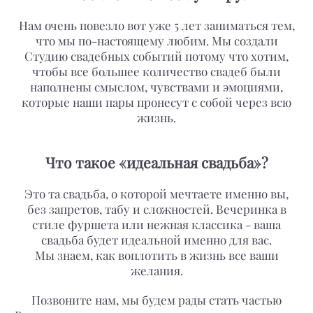
Нам очень повезло вот уже 5 лет заниматься тем,
что мы по-настоящему любим. Мы создали
Студию свадебных событий потому что хотим,
чтобы все большее количество свадеб были
наполнены смыслом, чувствами и эмоциями,
которые наши пары пронесут с собой через всю
жизнь.
Что такое «идеальная свадьба»?
Это та свадьба, о которой мечтаете именно вы,
без запретов, табу и сложностей. Вечеринка в
стиле фуршета или нежная классика - ваша
свадьба будет идеальной именно для вас.
Мы знаем, как воплотить в жизнь все ваши
желания.
Позвоните нам, мы будем рады стать частью