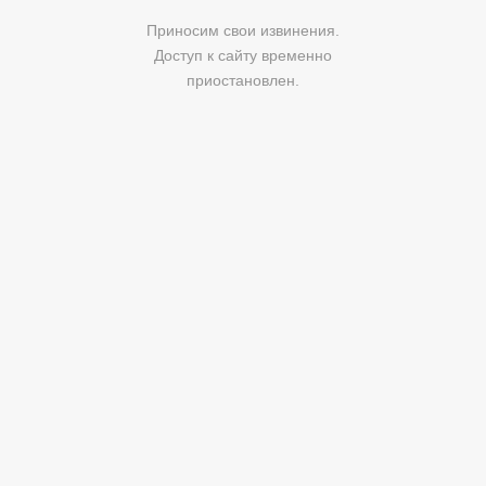
Приносим свои извинения.
Доступ к сайту временно
приостановлен.