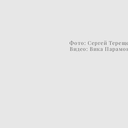
Фото: Сергей Терещ
Видео: Вика Парамо