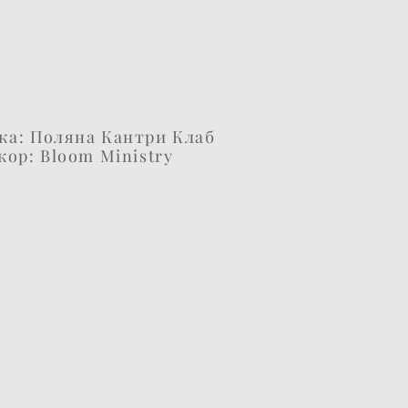
ка: Поляна Кантри Клаб
кор: Bloom Ministry